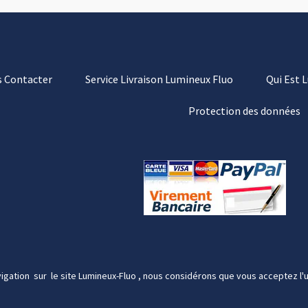
 Contacter
Service Livraison Lumineux Fluo
Qui Est 
Protection des données
igation sur le site Lumineux-Fluo , nous considérons que vous acceptez l'u