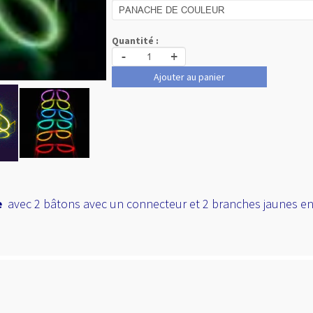
Quantité :
-
+
Ajouter au panier
te
avec 2 bâtons avec un connecteur et 2 branches jaunes en