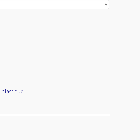
 plastique