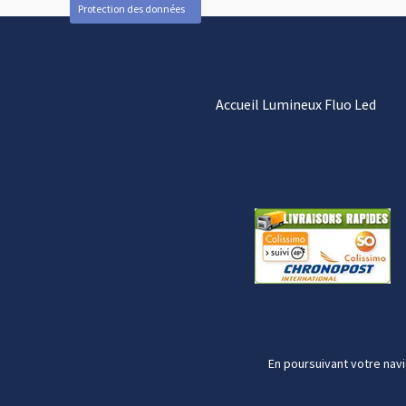
Protection des données
Accueil Lumineux Fluo Led
En poursuivant votre navi