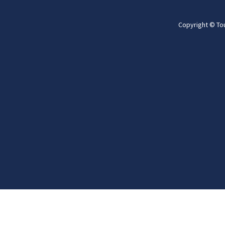
Copyright © To