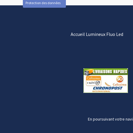
Protection des données
Accueil Lumineux Fluo Led
En poursuivant votre navi