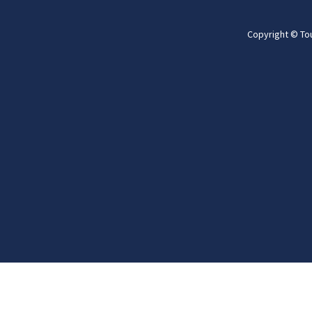
Copyright © To