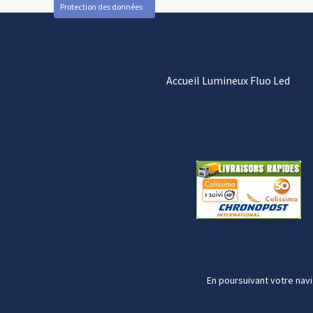
Protection des données
Accueil Lumineux Fluo Led
En poursuivant votre navi