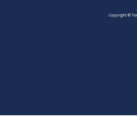
Copyright © To