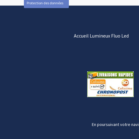
Protection des données
Accueil Lumineux Fluo Led
En poursuivant votre navi