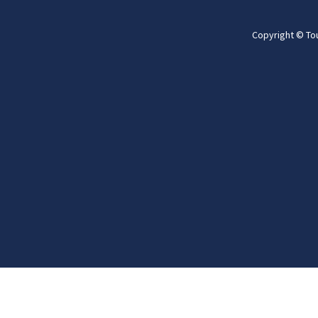
Copyright © To