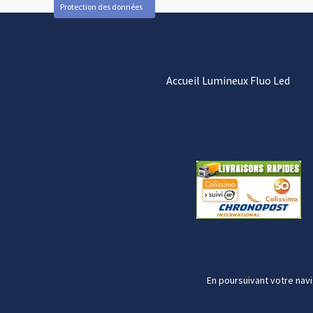
Protection des données
Accueil Lumineux Fluo Led
En poursuivant votre navi