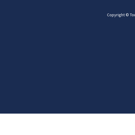
Copyright © To