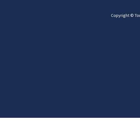
Copyright © To