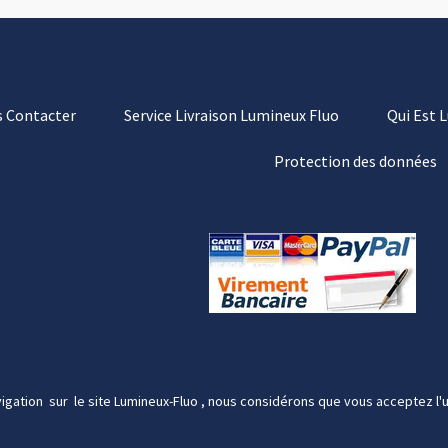
 Contacter
Service Livraison Lumineux Fluo
Qui Est 
Protection des données
igation sur le site Lumineux-Fluo , nous considérons que vous acceptez l'u