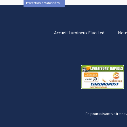
Protection des données
Accueil Lumineux Fluo Led
Nous
En poursuivant votre nav