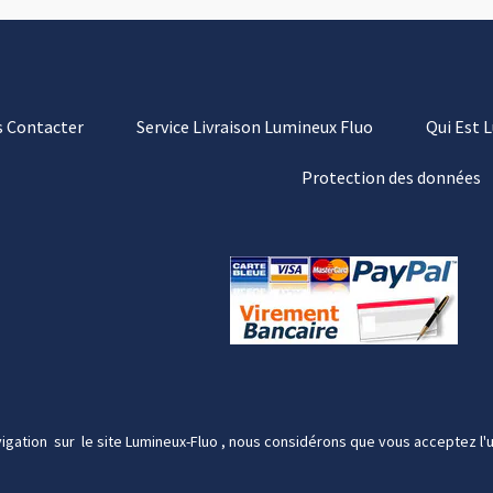
 Contacter
Service Livraison Lumineux Fluo
Qui Est 
Protection des données
igation sur le site Lumineux-Fluo , nous considérons que vous acceptez l'u