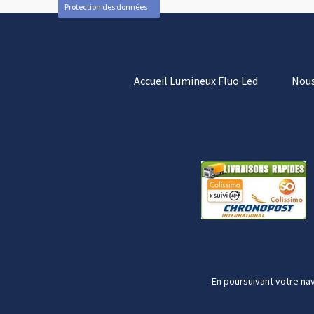
Protection des données
Accueil Lumineux Fluo Led
Nous
En poursuivant votre nav