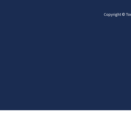
Copyright © To