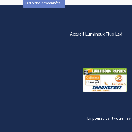
Protection des données
Accueil Lumineux Fluo Led
En poursuivant votre navi