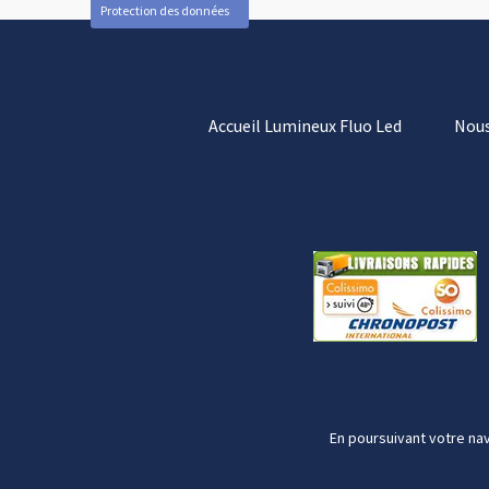
Protection des données
Accueil Lumineux Fluo Led
Nous
En poursuivant votre nav