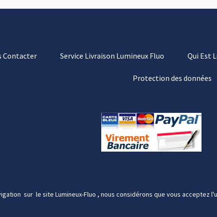
 Contacter
Service Livraison Lumineux Fluo
Qui Est 
Protection des données
igation sur le site Lumineux-Fluo , nous considérons que vous acceptez l'u