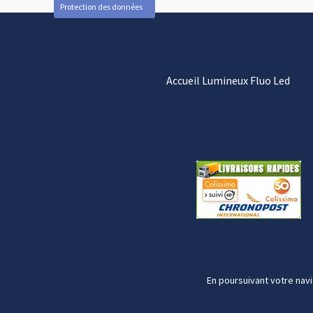
Protection des données
Accueil Lumineux Fluo Led
En poursuivant votre navi