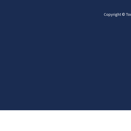
Copyright © To