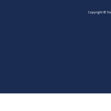
Copyright © To