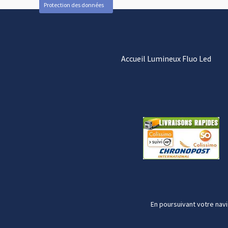
Protection des données
Accueil Lumineux Fluo Led
En poursuivant votre navi