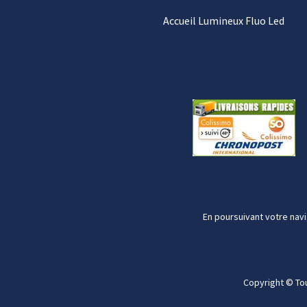
Accueil Lumineux Fluo Led
En poursuivant votre navi
Copyright © To