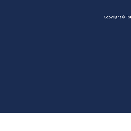
Copyright © To