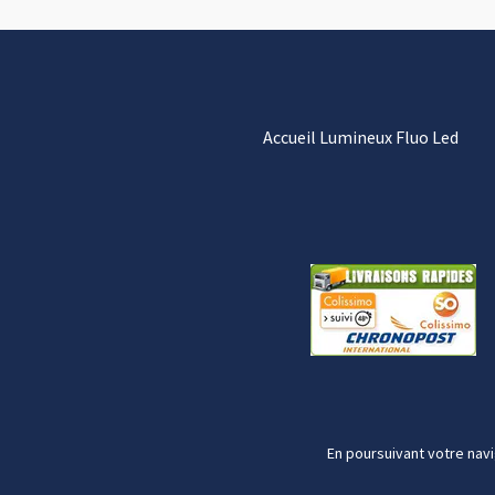
Accueil Lumineux Fluo Led
En poursuivant votre navi