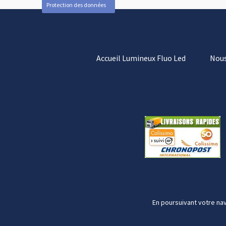
Protection des données
Accueil Lumineux Fluo Led
Nous
En poursuivant votre nav