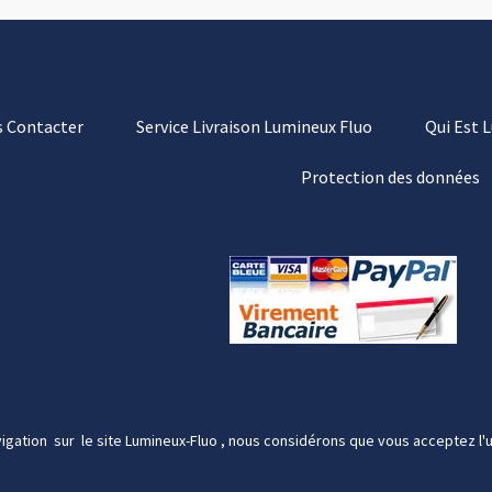
 Contacter
Service Livraison Lumineux Fluo
Qui Est 
Protection des données
igation sur le site Lumineux-Fluo , nous considérons que vous acceptez l'u