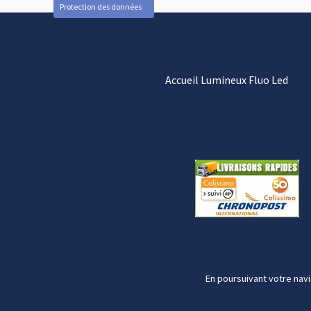
Protection des données
Accueil Lumineux Fluo Led
En poursuivant votre navi