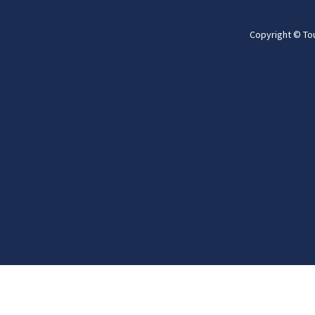
Copyright © To