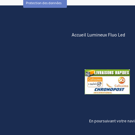
Protection des données
Accueil Lumineux Fluo Led
En poursuivant votre navi