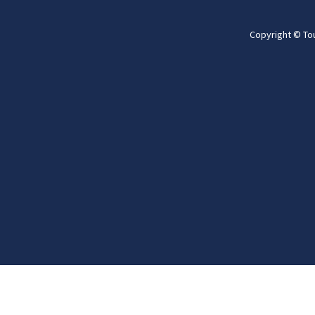
Copyright © To