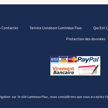
 Contacter
Service Livraison Lumineux Fluo
Qui Est 
Protection des données
igation sur le site Lumineux-Fluo , nous considérons que vous acceptez l'u