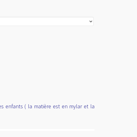
es enfants ( la matière est en mylar et la