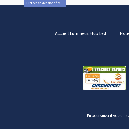
Protection des données
Accueil Lumineux Fluo Led
Nous
En poursuivant votre nav