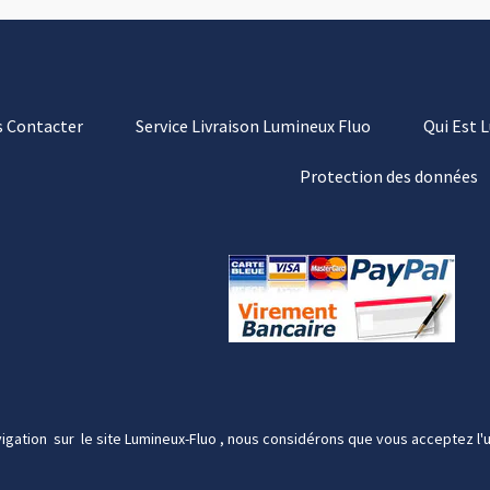
 Contacter
Service Livraison Lumineux Fluo
Qui Est 
Protection des données
igation sur le site Lumineux-Fluo , nous considérons que vous acceptez l'u