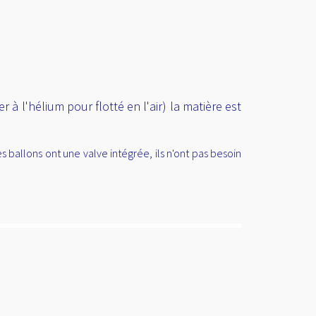
à l'hélium pour flotté en l'air) la matière est
ballons ont une valve intégrée, ils n'ont pas besoin