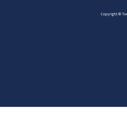
Copyright © To