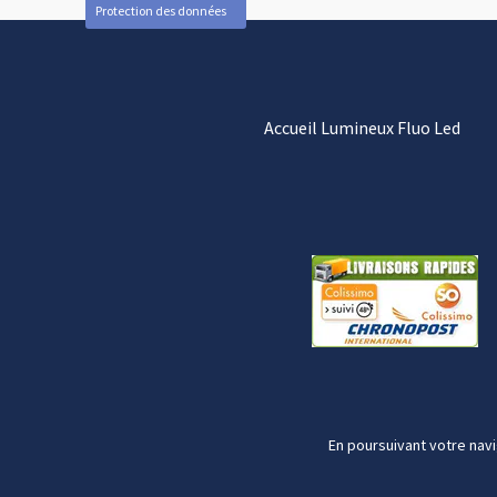
Protection des données
Accueil Lumineux Fluo Led
En poursuivant votre navi