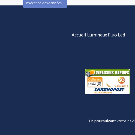
Protection des données
Accueil Lumineux Fluo Led
En poursuivant votre navi