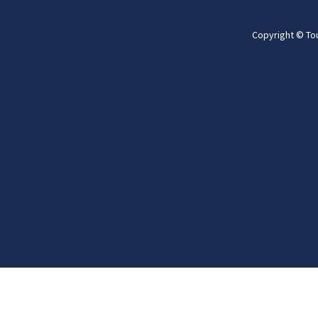
Copyright © To