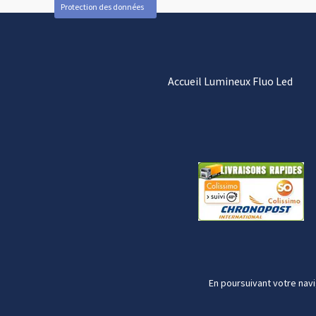
Protection des données
Accueil Lumineux Fluo Led
En poursuivant votre navi