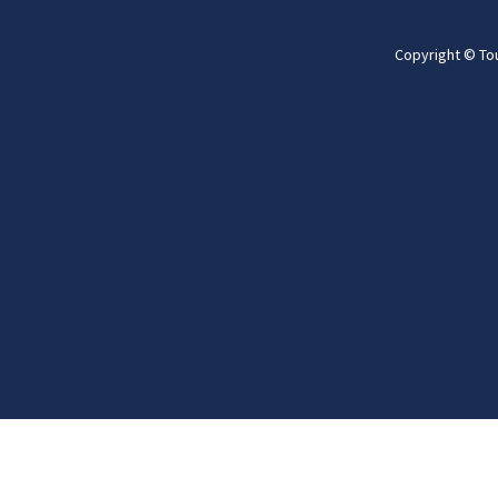
Copyright © To