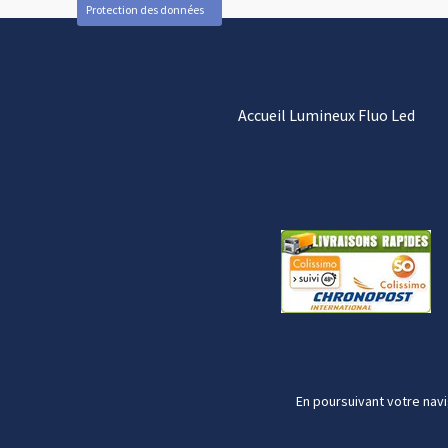
Protection des données
Accueil Lumineux Fluo Led
En poursuivant votre navi