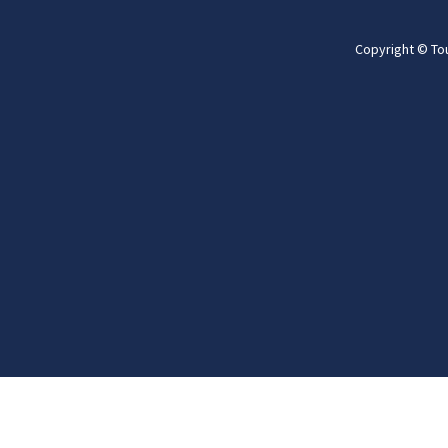
Copyright © To