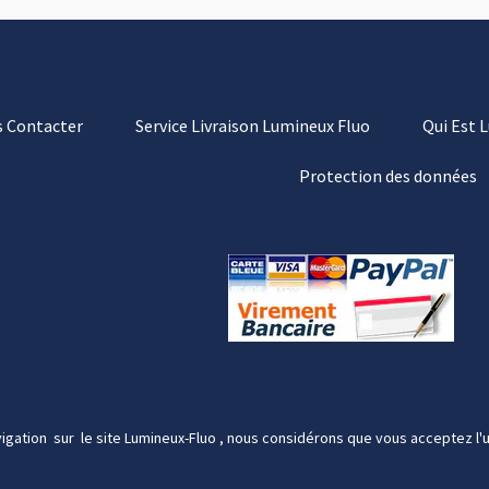
 Contacter
Service Livraison Lumineux Fluo
Qui Est 
Protection des données
igation sur le site Lumineux-Fluo , nous considérons que vous acceptez l'u