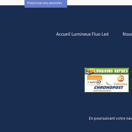
Protection des données
Accueil Lumineux Fluo Led
Nous
En poursuivant votre nav