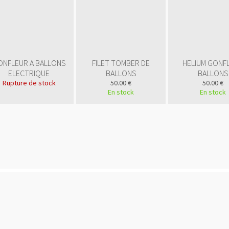
ONFLEUR A BALLONS
FILET TOMBER DE
HELIUM GONFL
ELECTRIQUE
BALLONS
BALLONS
Rupture de stock
50.00 €
50.00 €
En stock
En stock