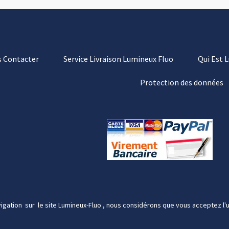
 Contacter
Service Livraison Lumineux Fluo
Qui Est 
Protection des données
igation sur le site Lumineux-Fluo , nous considérons que vous acceptez l'u