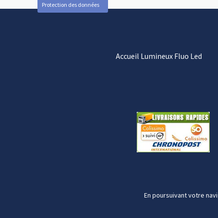
Protection des données
Accueil Lumineux Fluo Led
En poursuivant votre navi