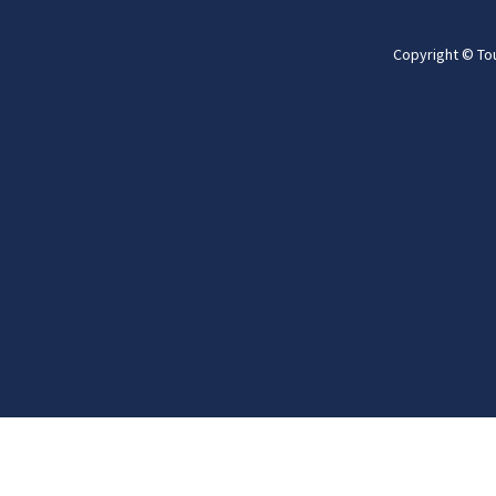
Copyright © To