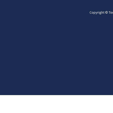
Copyright © To