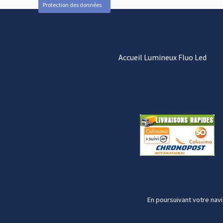
Protection des données
Accueil Lumineux Fluo Led
En poursuivant votre navi