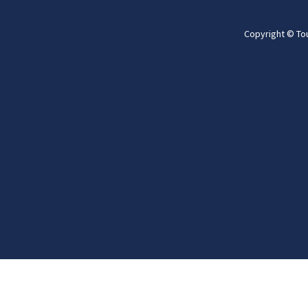
Copyright © To