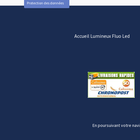
Protection des données
Accueil Lumineux Fluo Led
En poursuivant votre navi