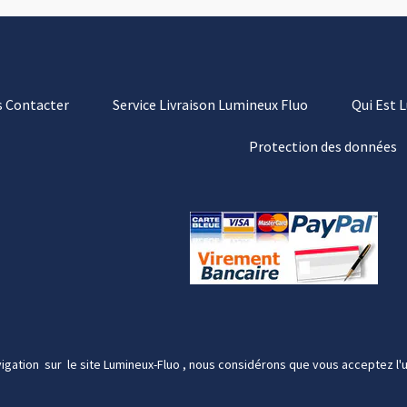
 Contacter
Service Livraison Lumineux Fluo
Qui Est 
Protection des données
igation sur le site Lumineux-Fluo , nous considérons que vous acceptez l'u