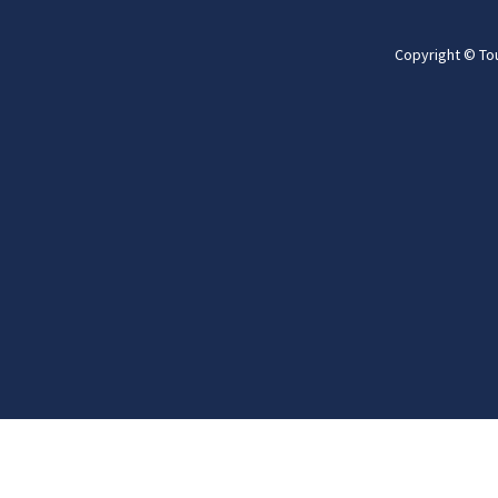
Copyright © To