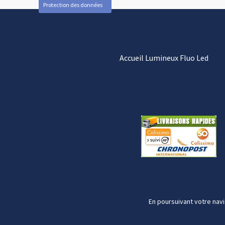
Protection des données
Accueil Lumineux Fluo Led
En poursuivant votre navi