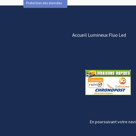
Protection des données
Accueil Lumineux Fluo Led
En poursuivant votre navi