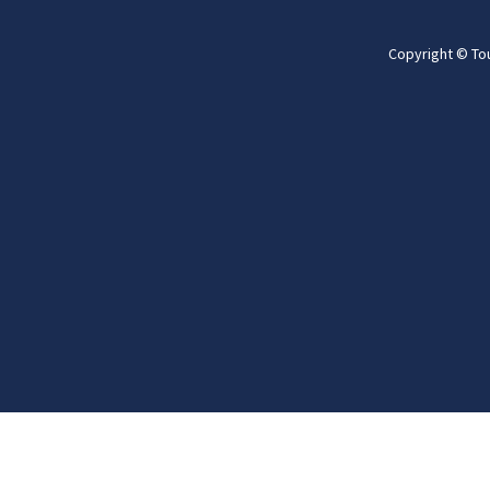
Copyright © To