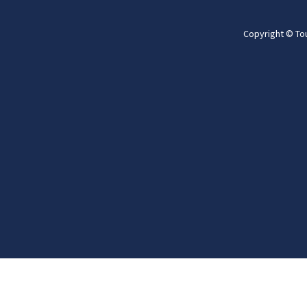
Copyright © To