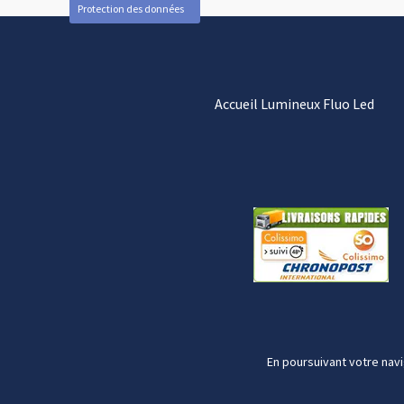
Protection des données
Accueil Lumineux Fluo Led
En poursuivant votre navi