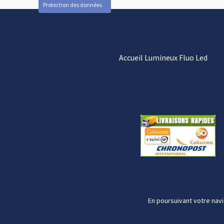
Protection des données
Accueil Lumineux Fluo Led
En poursuivant votre navi