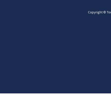
Copyright © To