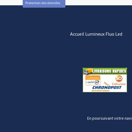
Protection des données
Accueil Lumineux Fluo Led
En poursuivant votre navi