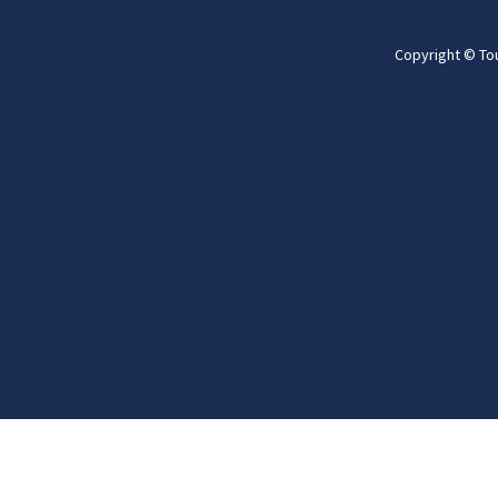
Copyright © To