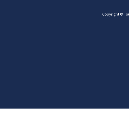
Copyright © To