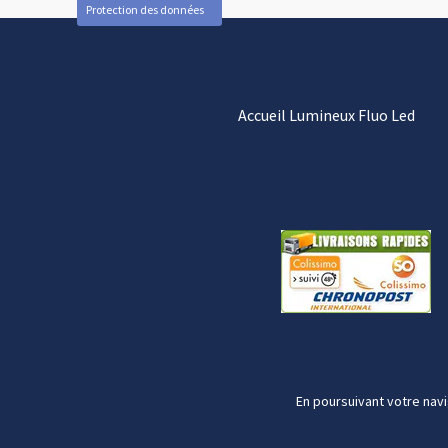
Protection des données
Accueil Lumineux Fluo Led
En poursuivant votre navi