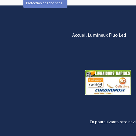
Protection des données
Accueil Lumineux Fluo Led
En poursuivant votre navi