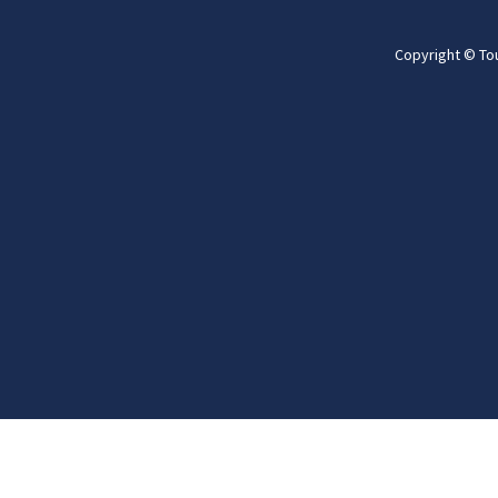
Copyright © To