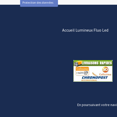
Protection des données
Accueil Lumineux Fluo Led
En poursuivant votre navi