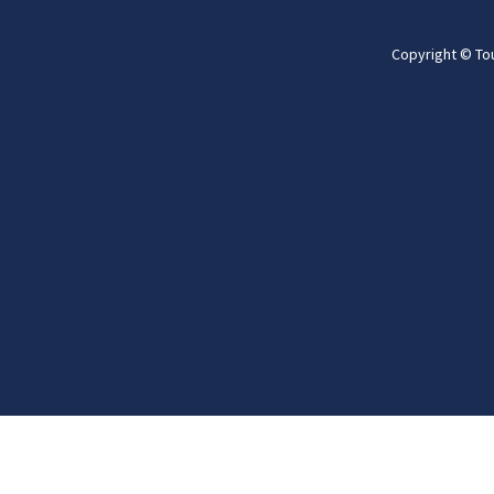
Copyright © To