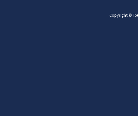
Copyright © To