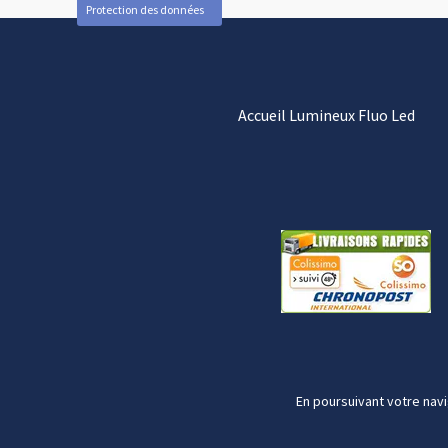
Protection des données
Accueil Lumineux Fluo Led
En poursuivant votre navi