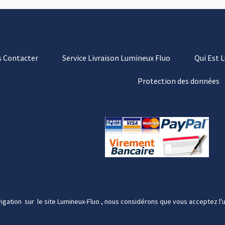
 Contacter
Service Livraison Lumineux Fluo
Qui Est 
Protection des données
igation sur le site Lumineux-Fluo , nous considérons que vous acceptez l'u