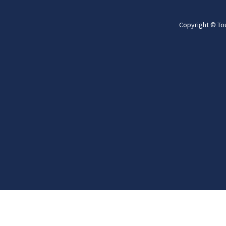
Copyright © To