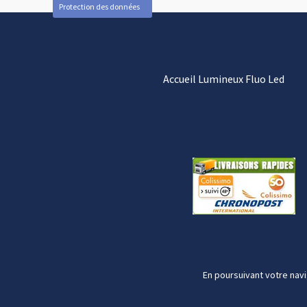
Protection des données
Accueil Lumineux Fluo Led
En poursuivant votre navi