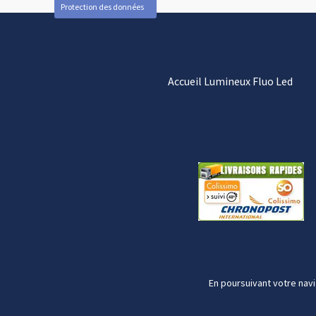
Protection des données
Accueil Lumineux Fluo Led
En poursuivant votre navi