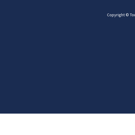
Copyright © To