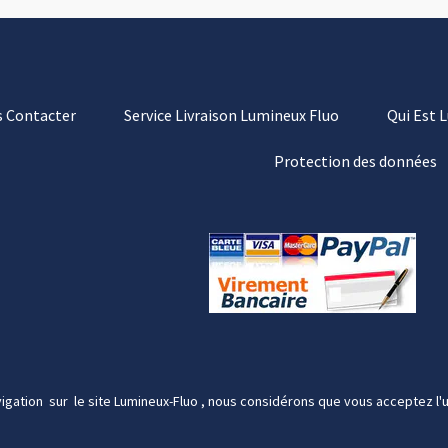
 Contacter
Service Livraison Lumineux Fluo
Qui Est 
Protection des données
igation sur le site Lumineux-Fluo , nous considérons que vous acceptez l'u