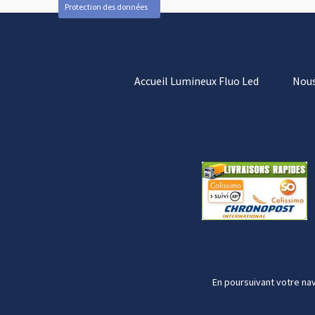
Protection des données
Accueil Lumineux Fluo Led
Nous
En poursuivant votre nav