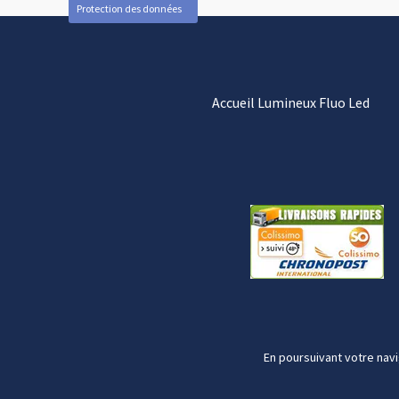
Protection des données
Accueil Lumineux Fluo Led
En poursuivant votre navi