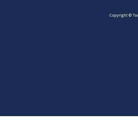
Copyright © To