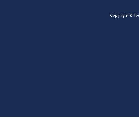
Copyright © To