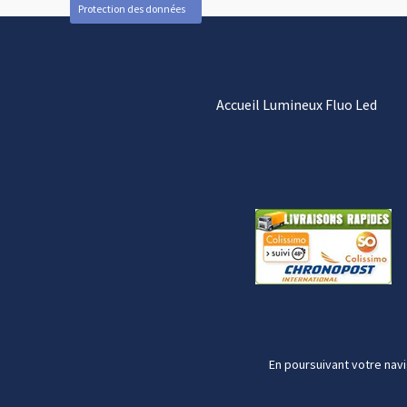
Protection des données
Accueil Lumineux Fluo Led
En poursuivant votre navi