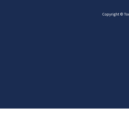
Copyright © To