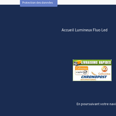
Protection des données
Accueil Lumineux Fluo Led
En poursuivant votre navi