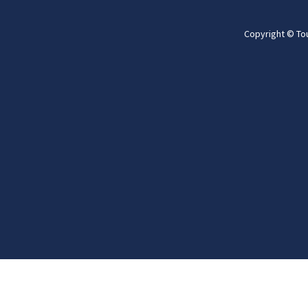
Copyright © To