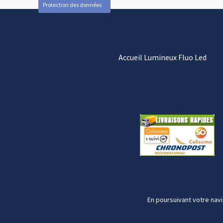
Protection des données
Accueil Lumineux Fluo Led
En poursuivant votre navi