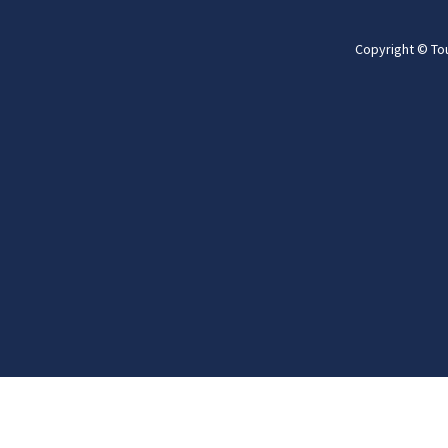
Copyright © To