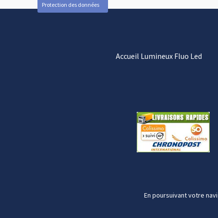
Protection des données
Accueil Lumineux Fluo Led
En poursuivant votre navi