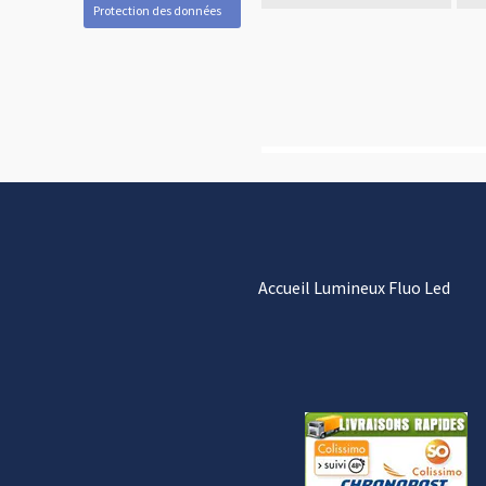
Protection des données
Accueil Lumineux Fluo Led