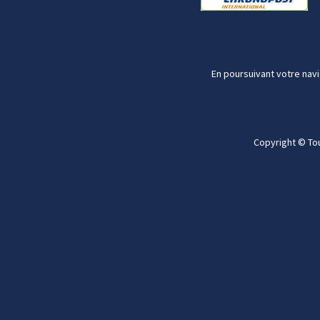
En poursuivant votre navi
Copyright © To